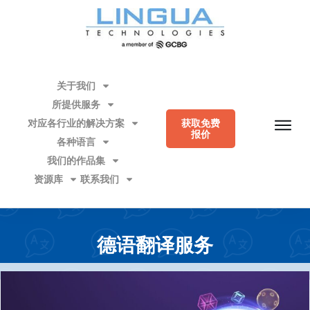
关于我们
所提供服务
对应各行业的解决方案
获取免费
报价
各种语言
我们的作品集
资源库
联系我们
德语翻译服务