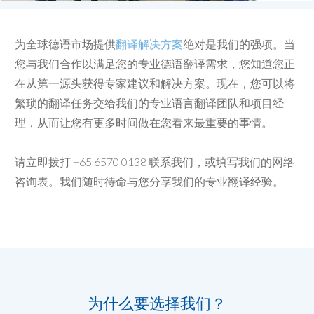
为全球德语市场提供
翻译解决方案
绝对是我们的强项。当
您与我们合作以满足您的专业德语翻译需求，您知道您正
在从第一源头获得专家建议和解决方案。现在，您可以将
繁琐的翻译任务交给我们的专业语言翻译团队和项目经
理，从而让您有更多时间做在您看来最重要的事情。
请立即拨打 +65 6570 0138 联系我们，或填写我们的网络
咨询表。我们随时待命与您分享我们的专业翻译经验。
为什么要选择我们？