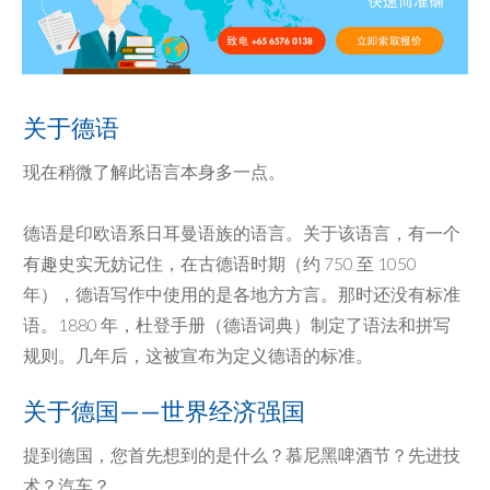
关于德语
现在稍微了解此语言本身多一点。
德语是印欧语系日耳曼语族的语言。关于该语言，有一个
有趣史实无妨记住，在古德语时期（约 750 至 1050
年），德语写作中使用的是各地方方言。那时还没有标准
语。1880 年，杜登手册（德语词典）制定了语法和拼写
规则。几年后，这被宣布为定义德语的标准。
关于德国——世界经济强国
提到德国，您首先想到的是什么？慕尼黑啤酒节？先进技
术？汽车？