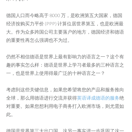
德国人口而今略高于 8000 万，是欧洲第五大国家，德国
经济按购买力平价 (PPP) 计算位居世界第五，也是欧洲最
大。作为众多跨国公司主要落户的地方，德国经济和德语
的重要性再怎么强调也不为过。
仍然不相信德语是世界上最有影响力的语言之一？这个有
趣的事实怎么样：德语是世界上学习者最多的三种语言之
一，也是世界上使用得最广泛的十种语言之一？
考虑到这些关键信息，如果您希望将您的产品和服务推向
全球，那么用德语进行交流并获得
英语译成德语的服务
绝
对重要。如果您想利用电子商务打入欧洲市场，则尤需如
此。
德国是世界第三大出口国，这另一事实进一步巩固了这一