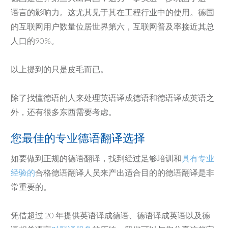
语言的影响力。这尤其见于其在工程行业中的使用。德国
的互联网用户数量位居世界第六，互联网普及率接近其总
人口的90%。
以上提到的只是皮毛而已。
除了找懂德语的人来处理英语译成德语和德语译成英语之
外，还有很多东西需要考虑。
您最佳的专业德语翻译选择
如要做到正规的德语翻译，找到经过足够培训和
具有专业
经验的
合格德语翻译人员来产出适合目的的德语翻译是非
常重要的。
凭借超过 20 年提供英语译成德语、德语译成英语以及德