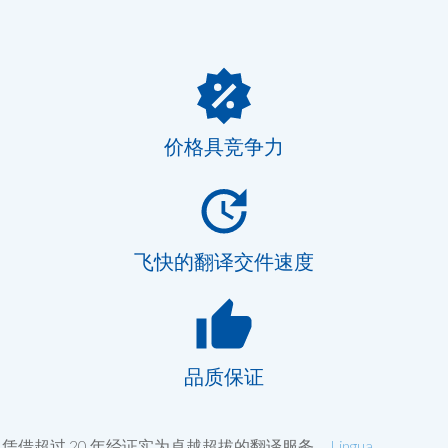
价格具竞争力
飞快的翻译交件速度
品质保证
凭借超过 20 年经证实为卓越超拔的翻译服务，
Lingua