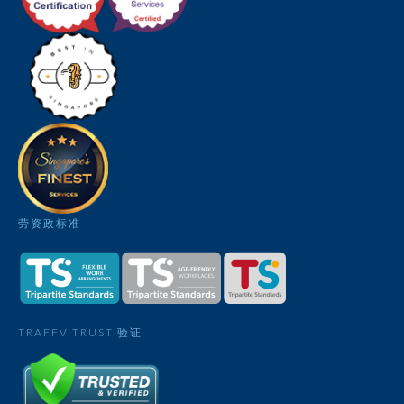
劳资政标准
TRAFFV TRUST 验证