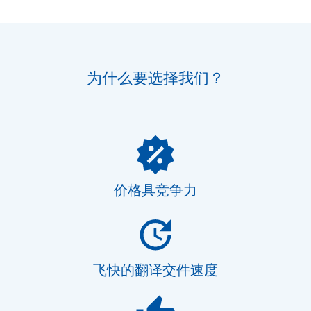
为什么要选择我们？
价格具竞争力
飞快的翻译交件速度