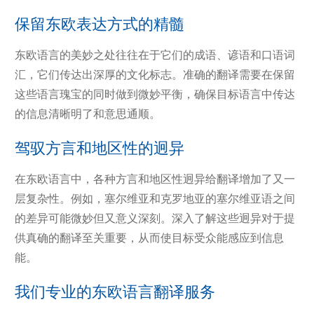
保留东欧表达方式的精髓
东欧语言的美妙之处往往在于它们的成语、谚语和口语词
汇，它们传达出深厚的文化标志。准确的翻译需要在保留
这些语言瑰宝的同时做到微妙平衡，确保目标语言中传达
的信息清晰明了和意思通顺。
驾驭方言和地区性的迥异
在东欧语言中，各种方言和地区性迥异给翻译增加了又一
层复杂性。例如，塞尔维亚和克罗地亚的塞尔维亚语之间
的差异可能微妙但又意义深刻。深入了解这些迥异对于提
供真确的翻译至关重要，从而使目标受众能感应到信息
能。
我们专业的东欧语言翻译服务