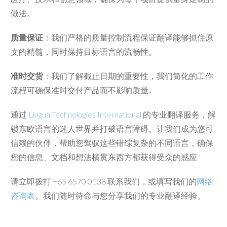
做法。
质量保证
：我们严格的质量控制流程保证翻译能够抓住原
文的精髓，同时保持目标语言的流畅性。
准时交货
：我们了解截止日期的重要性，我们简化的工作
流程可确保准时交付产品而不影响质量。
通过
Lingua Technologies International
的专业翻译服务，解
锁东欧语言的迷人世界并打破语言障碍。让我们成为您可
信赖的伙伴，帮助您驾驭这些错综复杂的不同语言，确保
您的信息、文档和想法横贯东西方都获得受众的感应
请立即拨打 +65 6570 0138 联系我们，或填写我们的
网络
咨询表
。我们随时待命与您分享我们的专业翻译经验。