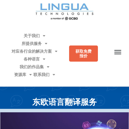
关于我们
所提供服务
对应各行业的解决方案
获取免费
报价
各种语言
我们的作品集
资源库
联系我们
东欧语言翻译服务