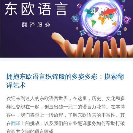
拥抱东欧语言织锦般的多姿多彩：摸索翻
译艺术
欢迎来到迷人的东欧语言世界，在这里，历史、文化和多
样性交织在一起，创造出独一无二的语言万花筒。在本博
客中，我们将踏上一段旅程，了解东欧语言的丰富性、其
在
翻译
上的挑战，以及我们的专业翻译服务如何帮助打破
东西方之间的语言障碍。