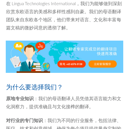
在 Lingua Technologies International，我们为能够做到深刻
欣赏东欧语言的美感和多样性感到自豪。我们的母语翻译
团队来自东欧各个地区，他们带来对语言、文化和丰富每
篇文稿的微妙词意的透彻了解。
为什么要选择我们？
原地专业知识
：我们的母语翻译人员凭借其语言能力和文
化洞察力，提供准确且与文化接榫的翻译。
对行业的专门知识
：我们为不同的行业服务，包括法律、
医疗、技术和创意领域，确保为每个项目提供量身定制的