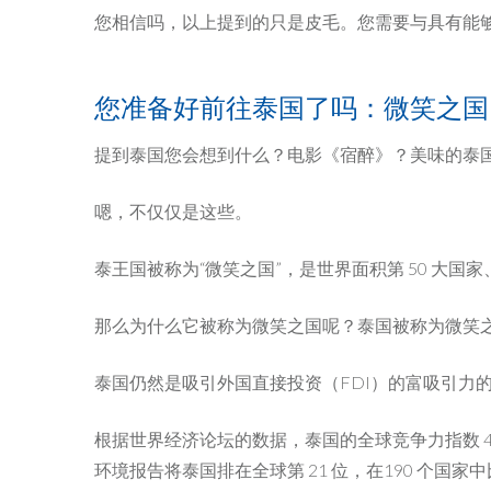
您相信吗，以上提到的只是皮毛。您需要与具有能
您准备好前往泰国了吗：微笑之国
提到泰国您会想到什么？电影《宿醉》？美味的泰
嗯，不仅仅是这些。
泰王国被称为“微笑之国”，是世界面积第 50 大国家、
那么为什么它被称为微笑之国呢？泰国被称为微笑之国，因
泰国仍然是吸引外国直接投资（FDI）的富吸引力
根据世界经济论坛的数据，泰国的全球竞争力指数 4.0 排
环境报告将泰国排在全球第 21 位，在190 个国家中