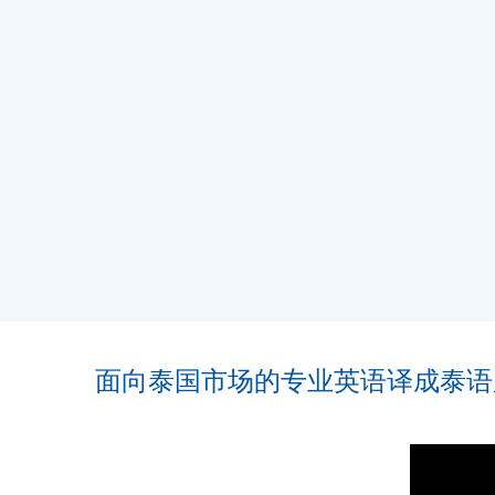
面向泰国市场的专业英语译成泰语