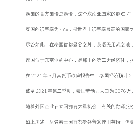
泰国的官方国语是泰语，这个东南亚国家的超过 7000 
泰国的识字率为93%，是世界上识字率最高的国家
尽管如此，在泰国首都曼谷之外，英语无用武之地
泰国位于东南亚的中心，是那里的第二大经济体，拥
在 2021 年 6 月其货币政策报告中，泰国经济预计 202
截至 2021 年第二季度，泰国劳动力人口为 38
随着外国企业在泰国拥有大量机会，有关的翻译服
如上所述，尽管泰王国首都曼谷普遍使用英语，但