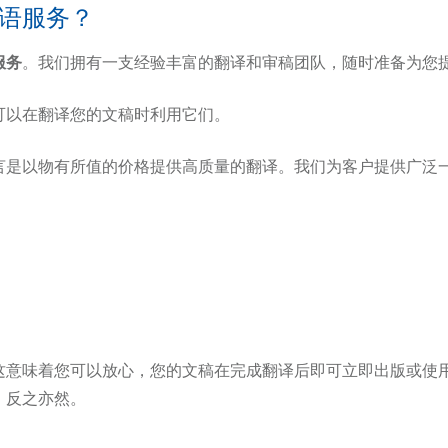
语服务？
服务
。我们拥有一支经验丰富的翻译和审稿团队，随时准备为您
可以在翻译您的文稿时利用它们。
言是以物有所值的价格提供高质量的翻译。我们为客户提供广泛
这意味着您可以放心，您的文稿在完成翻译后即可立即出版或使
，反之亦然。