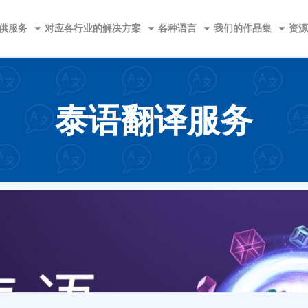
供服务
对应各行业的解决方案
各种语言
我们的作品集
资源
泰语翻译服务