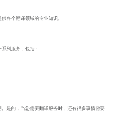
提供各个翻译领域的专业知识。
一系列服务，包括：
用。是的，当您需要翻译服务时，还有很多事情需要