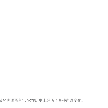
节的声调语言”，它在历史上经历了各种声调变化。