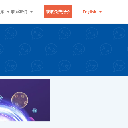
库
联系我们
获取免费报价
English