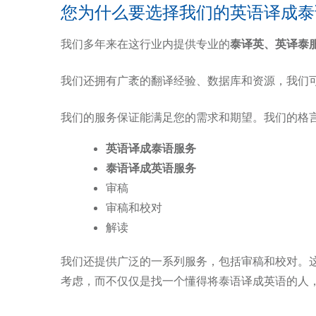
您为什么要选择我们的英语译成泰
我们多年来在这行业内提供专业的
泰译英、英译泰
我们还拥有广袤的翻译经验、数据库和资源，我们
我们的服务保证能满足您的需求和期望。我们的格
英语译成泰语服务
泰语译成英语服务
审稿
审稿和校对
解读
我们还提供广泛的一系列服务，包括审稿和校对。
考虑，而不仅仅是找一个懂得将泰语译成英语的人