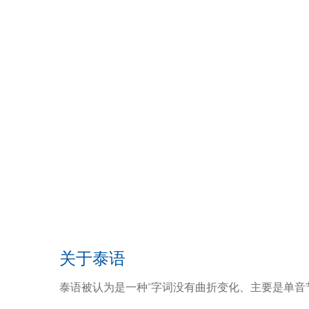
关于泰语
泰语被认为是一种“字词没有曲折变化、主要是单音