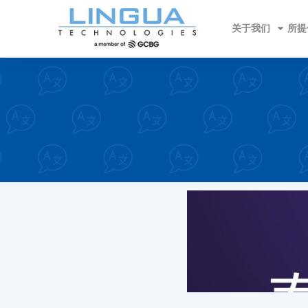
关于我们
所提