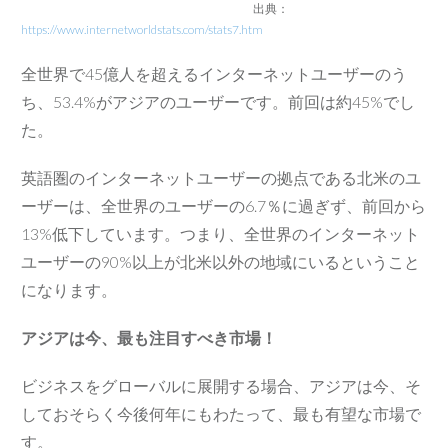
出典：
https://www.internetworldstats.com/stats7.htm
全世界で45億人を超えるインターネットユーザーのう
ち、53.4%がアジアのユーザーです。前回は約45%でし
た。
英語圏のインターネットユーザーの拠点である北米のユ
ーザーは、全世界のユーザーの6.7％に過ぎず、前回から
13%低下しています。つまり、全世界のインターネット
ユーザーの90%以上が北米以外の地域にいるということ
になります。
アジアは今、最も注目すべき市場！
ビジネスをグローバルに展開する場合、アジアは今、そ
しておそらく今後何年にもわたって、最も有望な市場で
す。