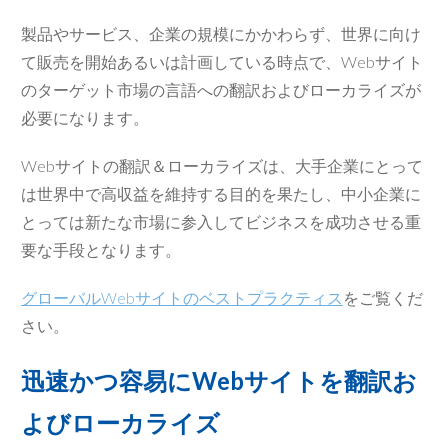
製品やサービス、企業の規模にかかわらず、世界に向け
て販売を開始あるいは計画している時点で、Webサイト
のターゲット市場の言語への翻訳およびローカライズが
必要になります。
Webサイトの翻訳＆ローカライズは、大手企業にとって
は世界中で高収益を維持する目的を果たし、中小企業に
とっては新たな市場に参入してビジネスを成功させる重
要な手段となります。
グローバルWebサイトのベストプラクティス
をご覧くだ
さい。
迅速かつ容易に
Webサイトを翻訳お
よびローカライズ