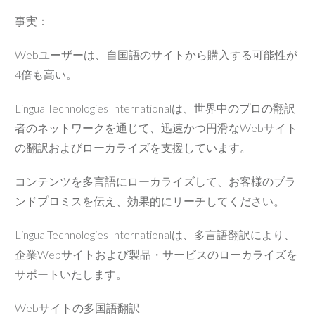
事実：
Webユーザーは、自国語のサイトから購入する可能性が
4倍も高い。
Lingua Technologies Internationalは、世界中のプロの翻訳
者のネットワークを通じて、迅速かつ円滑なWebサイト
の翻訳およびローカライズを支援しています。
コンテンツを多言語にローカライズして、お客様のブラ
ンドプロミスを伝え、効果的にリーチしてください。
Lingua Technologies Internationalは、多言語翻訳により、
企業Webサイトおよび製品・サービスのローカライズを
サポートいたします。
Webサイトの多国語翻訳