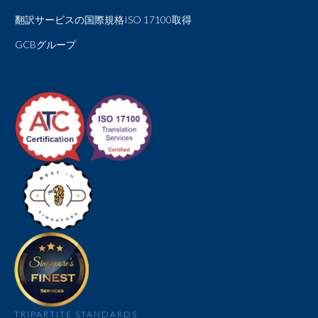
翻訳サービスの国際規格ISO 17100取得
GCBグループ
TRIPARTITE STANDARDS