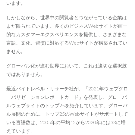
います。
しかしながら、世界中の閲覧者とつながっている企業は
まだ限られています。多くのビジネスWebサイトが画一
的なカスタマーエクスペリエンスを提供し、さまざまな
言語、文化、習慣に対応するWebサイトが構築されてい
ません。
グローバル化が進む世界において、これは適切な選択肢
ではありません。
最近バイトレベル・リサーチ社が、「2021年ウェブグロ
ーバリゼーションレポートカード」を発表し、グローバ
ルウェブサイトのトップ25を紹介しています。グローバ
ル展開のために、トップ25のWebサイトがサポートして
いる言語数は、2005年の平均12から2020年には33に増
えています。