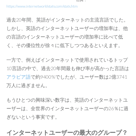
https://www.internetworldstats.com/stats.htm
過去20年間、英語がインターネットの主流言語でした。
しかし、英語のインターネットユーザーの増加率は、他
の言語のインターネットユーザーの増加率に比べて低
く、その優位性が徐々に低下しつつあるといえます。
一方で、例えばインターネットで使用されているトップ
10言語の中で、過去20年間最も伸び率が高かった言語は
アラビア語
で約9400%でしたが、ユーザー数は2億3741
万人に過ぎません。
もうひとつの興味深い数字は、英語のインターネットユ
ーザーは、全世界のインターネットユーザーの26％に過
ぎないという事実です。
インターネットユーザーの最大のグループ？