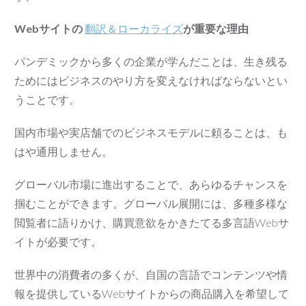
Webサイトの
翻訳＆ローカライズ
が重要な理由
パンデミックから多くの企業が学んだことは、生き残る
ためにはビジネスのやり方を変えなければならないとい
うことです。
国内市場や実店舗でのビジネスモデルに頼ることは、も
はや通用しません。
グローバル市場に進出することで、あらゆるチャンスを
掴むことができます。グローバル展開には、多種多様な
閲覧者に語りかけ、購買意欲をかきたてる多言語Webサ
イトが必要です。
世界中の消費者の多くが、自国の言語でコンテンツや情
報を提供しているWebサイトからの商品購入を希望して