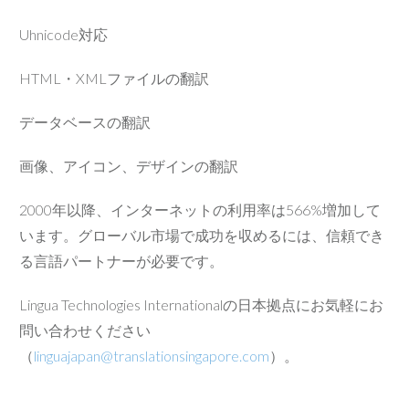
Uhnicode対応
HTML・XMLファイルの翻訳
データベースの翻訳
画像、アイコン、デザインの翻訳
2000年以降、インターネットの利用率は566%増加して
います。グローバル市場で成功を収めるには、信頼でき
る言語パートナーが必要です。
Lingua Technologies Internationalの日本拠点にお気軽にお
問い合わせください
（
linguajapan@translationsingapore.com
）。