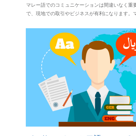
マレー語でのコミュニケーションは間違いなく重
で、現地での取引やビジネスが有利になります。