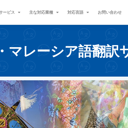
サービス
主な対応業種
対応言語
お問い合わせ
・マレーシア語翻訳