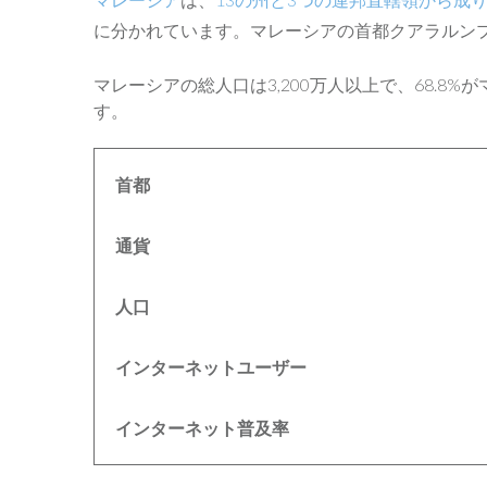
に分かれています。マレーシアの首都クアラルン
マレーシアの総人口は3,200万人以上で、68.8
す。
首都
通貨
人口
インターネットユーザー
インターネット普及率