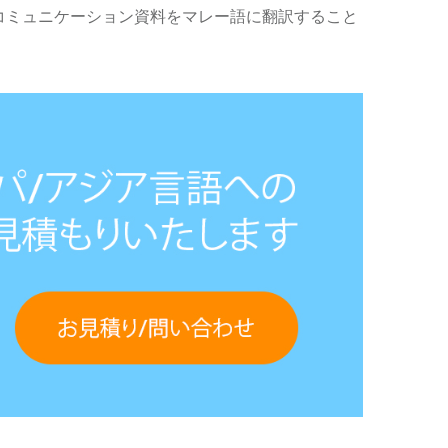
コミュニケーション資料をマレー語に翻訳すること