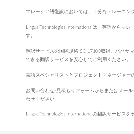
マレーシア語翻訳においては、十分なトレーニン
Lingua Technologies Internationa
す。
翻訳サービスの国際規格ISO 17100取得、
できる翻訳サービスを安心してご利用ください。
言語スペシャリストとプロジェクトマネージャー
お問い合わせ/見積もりフォームからまたはメール
わせください。
Lingua Technologies Internationalの翻訳