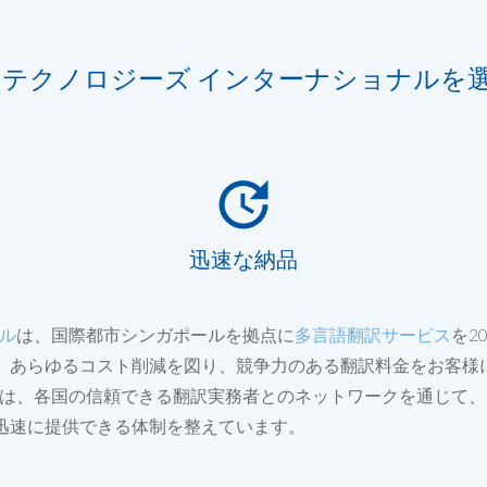
 テクノロジーズ インターナショナルを
迅速な納品
ナル
は、国際都市シンガポールを拠点に
多言語翻訳サービス
を2
、あらゆるコスト削減を図り、競争力のある翻訳料金をお客様
ルは、各国の信頼できる翻訳実務者とのネットワークを通じて、また
迅速に提供できる体制を整えています。