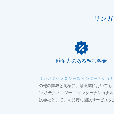
リンガ
競争力のある翻訳料金
リンガ テクノロジーズ インターナショ
の他の業界と同様に、翻訳業においても
ンガ テクノロジーズ インターナショナ
訳会社として、高品質な翻訳サービスを