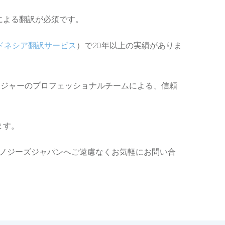
による翻訳が必須です。
ドネシア翻訳サービス
）で20年以上の実績がありま
ネージャーのプロフェッショナルチームによる、信頼
ます。
ノジーズジャパンへご遠慮なくお気軽にお問い合